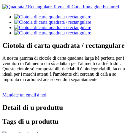
Ciotola di carta quadrata / rectangulare
A nostra gamma di ciotole di carta quadrata larga hè perfetta per i
venditori di l'alimentu chì sò adattati per l'alimenti caldi è friddi.
Queste ciotole sò compostabili, riciclabili è biodegradabili, facenu
ideali per i marchi attenti à l'ambiente chì cercanu di calà a so
impronta di carbone.Lids sò venduti separatamente.
Mandate un email à noi
Detail di u produttu
Tags di u produttu