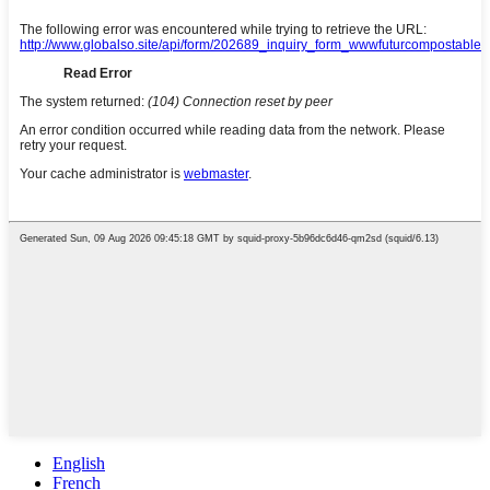
English
French