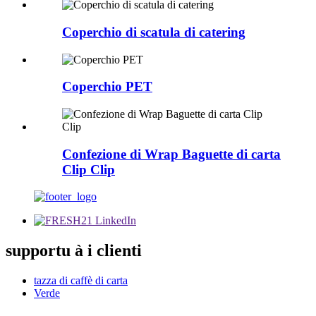
Coperchio di scatula di catering
Coperchio PET
Confezione di Wrap Baguette di carta
Clip Clip
supportu à i clienti
tazza di caffè di carta
Verde