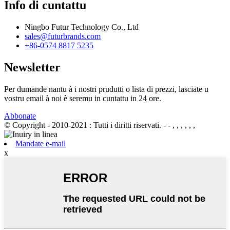
Info di cuntattu
Ningbo Futur Technology Co., Ltd
sales@futurbrands.com
+86-0574 8817 5235
Newsletter
Per dumande nantu à i nostri prudutti o lista di prezzi, lasciate u
vostru email à noi è seremu in cuntattu in 24 ore.
Abbonate
© Copyright - 2010-2021 : Tutti i diritti riservati.
- - , , , , , ,
Mandate e-mail
x