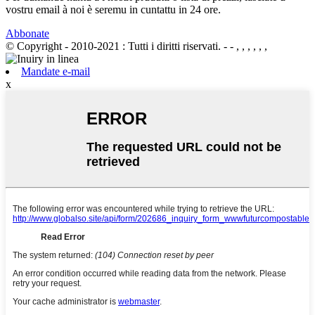
vostru email à noi è seremu in cuntattu in 24 ore.
Abbonate
© Copyright - 2010-2021 : Tutti i diritti riservati.
- - , , , , , ,
Mandate e-mail
x