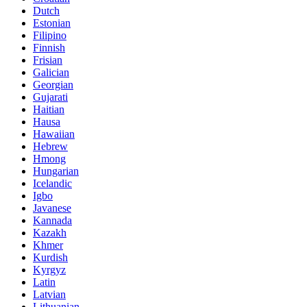
Dutch
Estonian
Filipino
Finnish
Frisian
Galician
Georgian
Gujarati
Haitian
Hausa
Hawaiian
Hebrew
Hmong
Hungarian
Icelandic
Igbo
Javanese
Kannada
Kazakh
Khmer
Kurdish
Kyrgyz
Latin
Latvian
Lithuanian