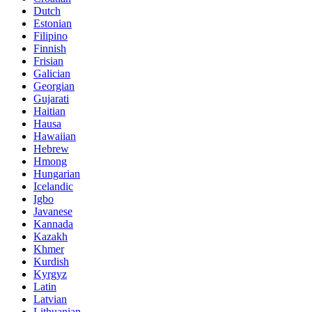
Dutch
Estonian
Filipino
Finnish
Frisian
Galician
Georgian
Gujarati
Haitian
Hausa
Hawaiian
Hebrew
Hmong
Hungarian
Icelandic
Igbo
Javanese
Kannada
Kazakh
Khmer
Kurdish
Kyrgyz
Latin
Latvian
Lithuanian