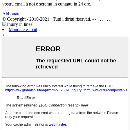
vostru email à noi è seremu in cuntattu in 24 ore.
Abbonate
© Copyright - 2010-2021 : Tutti i diritti riservati.
- - , , , , , ,
Mandate e-mail
x