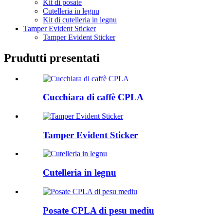
Kit di posate
Cutelleria in legnu
Kit di cutelleria in legnu
Tamper Evident Sticker
Tamper Evident Sticker
Prudutti presentati
Cucchiara di caffè CPLA
Tamper Evident Sticker
Cutelleria in legnu
Posate CPLA di pesu mediu