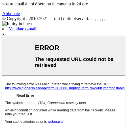
vostru email à noi è seremu in cuntattu in 24 ore.
Abbonate
© Copyright - 2010-2021 : Tutti i diritti riservati.
- - , , , , , ,
Mandate e-mail
x