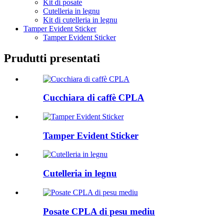
Kit di posate
Cutelleria in legnu
Kit di cutelleria in legnu
Tamper Evident Sticker
Tamper Evident Sticker
Prudutti presentati
Cucchiara di caffè CPLA
Tamper Evident Sticker
Cutelleria in legnu
Posate CPLA di pesu mediu