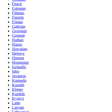
Dutch
Estonian
Filipino
Finnish
Frisian
Galician
Georgian
Gujarati
Haitian
Hausa
Hawaiian
Hebrew
Hmong
Hungarian
Icelandic
Igbo
Javanese
Kannada
Kazakh
Khmer
Kurdish
Kyrgyz
Latin
Latvian
Lithuanian