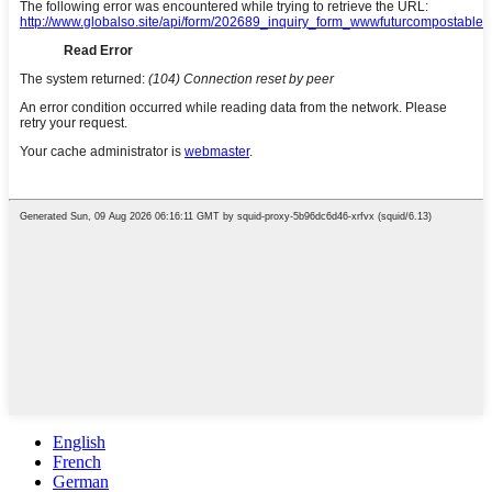
English
French
German