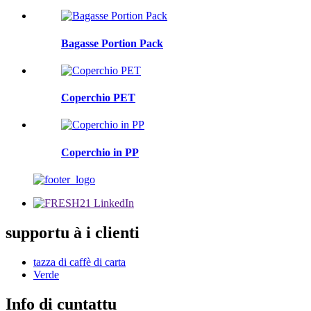
Bagasse Portion Pack
Coperchio PET
Coperchio in PP
supportu à i clienti
tazza di caffè di carta
Verde
Info di cuntattu