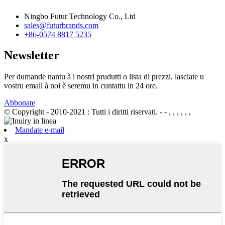
Ningbo Futur Technology Co., Ltd
sales@futurbrands.com
+86-0574 8817 5235
Newsletter
Per dumande nantu à i nostri prudutti o lista di prezzi, lasciate u
vostru email à noi è seremu in cuntattu in 24 ore.
Abbonate
© Copyright - 2010-2021 : Tutti i diritti riservati.
- - , , , , , ,
Mandate e-mail
x