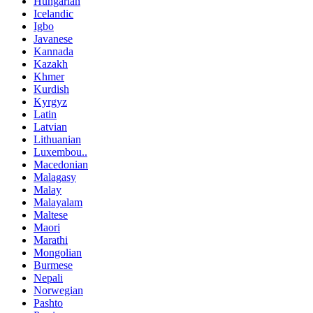
Hungarian
Icelandic
Igbo
Javanese
Kannada
Kazakh
Khmer
Kurdish
Kyrgyz
Latin
Latvian
Lithuanian
Luxembou..
Macedonian
Malagasy
Malay
Malayalam
Maltese
Maori
Marathi
Mongolian
Burmese
Nepali
Norwegian
Pashto