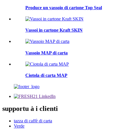
Produce un vassoio di cartone Top Seal
Vassoi in cartone Kraft SKIN
Vassoio MAP di carta
Ciotola di carta MAP
supportu à i clienti
tazza di caffè di carta
Verde