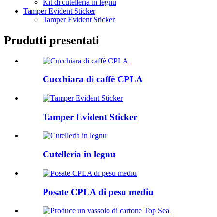
Kit di cutelleria in legnu
Tamper Evident Sticker
Tamper Evident Sticker
Prudutti presentati
Cucchiara di caffè CPLA
Tamper Evident Sticker
Cutelleria in legnu
Posate CPLA di pesu mediu