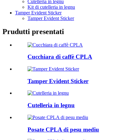
Cutelleria in legnu
Kit di cutelleria in legnu
Tamper Evident Sticker
Tamper Evident Sticker
Prudutti presentati
Cucchiara di caffè CPLA
Tamper Evident Sticker
Cutelleria in legnu
Posate CPLA di pesu mediu