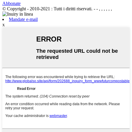
Abbonate
© Copyright - 2010-2021 : Tutti i diritti riservati.
- - , , , , , ,
Mandate e-mail
x