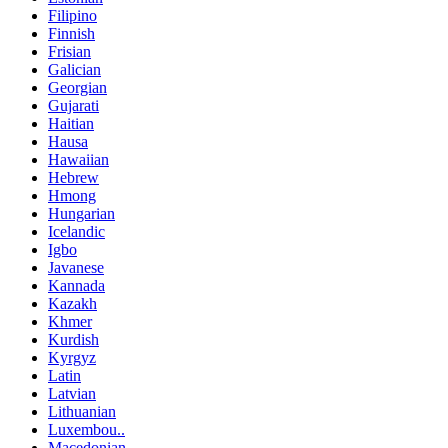
Filipino
Finnish
Frisian
Galician
Georgian
Gujarati
Haitian
Hausa
Hawaiian
Hebrew
Hmong
Hungarian
Icelandic
Igbo
Javanese
Kannada
Kazakh
Khmer
Kurdish
Kyrgyz
Latin
Latvian
Lithuanian
Luxembou..
Macedonian