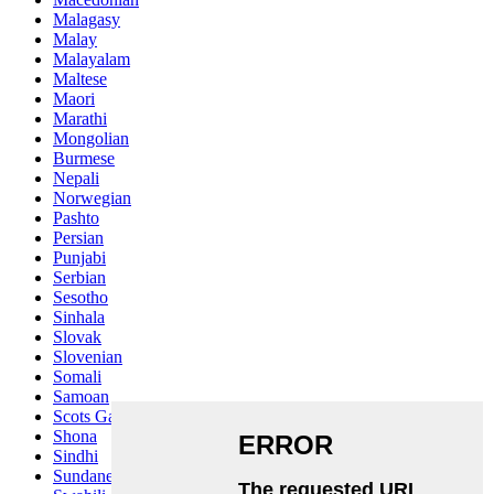
Malagasy
Malay
Malayalam
Maltese
Maori
Marathi
Mongolian
Burmese
Nepali
Norwegian
Pashto
Persian
Punjabi
Serbian
Sesotho
Sinhala
Slovak
Slovenian
Somali
Samoan
Scots Gaelic
Shona
Sindhi
Sundanese