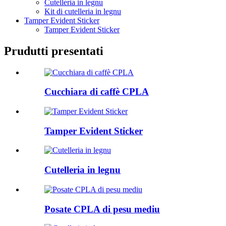
Cutelleria in legnu
Kit di cutelleria in legnu
Tamper Evident Sticker
Tamper Evident Sticker
Prudutti presentati
Cucchiara di caffè CPLA
Tamper Evident Sticker
Cutelleria in legnu
Posate CPLA di pesu mediu