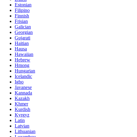
Estonian
Filipino
Finnish
Frisian
Galician
Georgian
Gujarati
Haitian
Hausa
Hawaiian
Hebrew
Hmong
Hungarian
Icelandic
Igbo
Javanese
Kannada
Kazakh
Khmer
Kurdish
Kyrgyz
Latin
Latvian
Lithuanian
Luxembou..